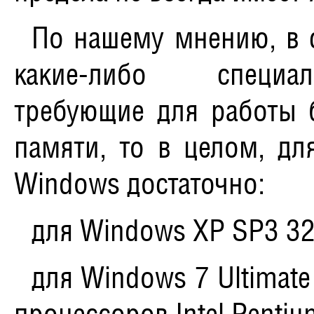
По нашему мнению, в с
какие-либо специа
требующие для работы
памяти
, то в целом, д
Windows достаточно:
для Windows XP SP3 32
для Windows 7 Ultimate