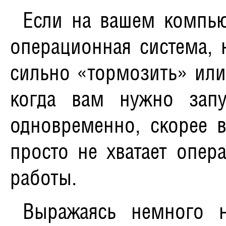
Если на вашем компью
операционная система, 
сильно «тормозить» или
когда вам нужно запу
одновременно, скорее в
просто не хватает
опер
работы.
Выражаясь немного 