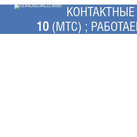
КОНТАКТНЫЕ
10
(МТС) ;
РАБОТА