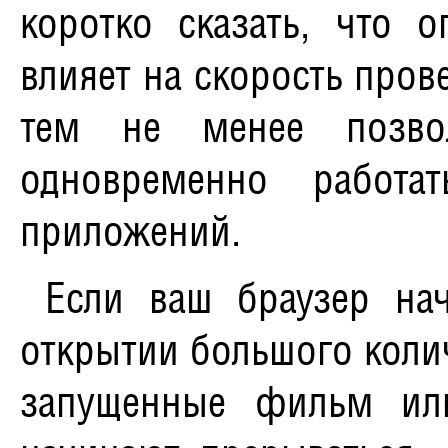
коротко сказать, что
о
влияет на скорость про
тем не менее позвол
одновременно работа
приложений.
Если ваш браузер на
открытии большого колич
запущенные фильм ил