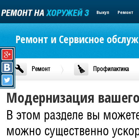
Выкуп
Ремонт
Ремонт и Сервисное обслу
Ремонт
Профилактика
Модернизация вашего
В этом разделе вы можете
можно существенно уско