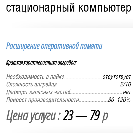
стационарный компьютер
Расширение оперативной памяти
Краткая характеристика апгрейда:
Необходимость в пайке
отсутствует
Сложность апгрейда
2/10
Дефицит запасных частей
нет
Прирост производительности
30–120%
Цена услуги :
23 — 79
р